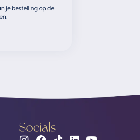
 je bestelling op de
en.
Socials