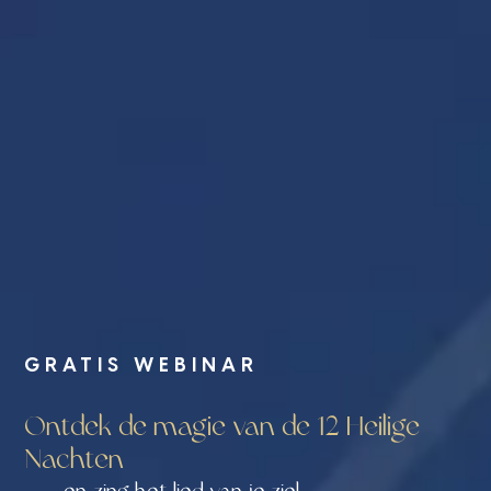
GRATIS WEBINAR
Ontdek de magie van de 12 Heilige
Nachten