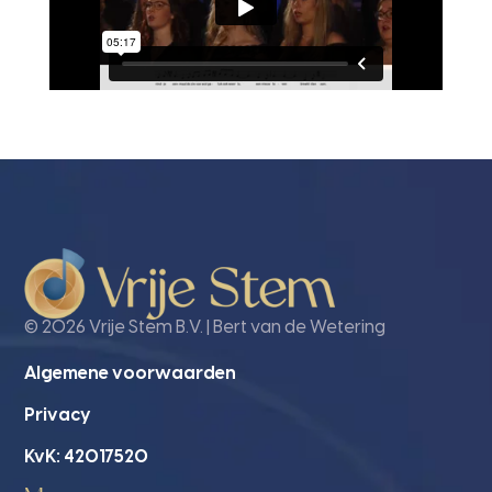
© 2026 Vrije Stem B.V. | Bert van de Wetering
Algemene voorwaarden
Privacy
KvK: 42017520