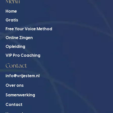
Menu
Home
Gratis
Free Your Voice Method
Online Zingen
Opleiding
VIP Pro Coaching
Contact
info@vrijestem.nl
Over ons
Samenwerking
Contact