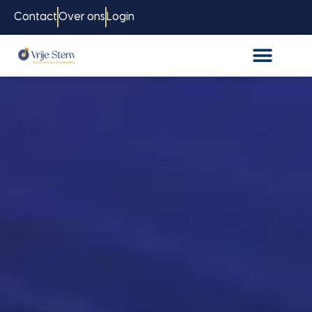
Contact
Over ons
Login