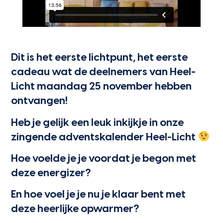
Dit is het eerste lichtpunt, het eerste
cadeau wat de deelnemers van Heel-
Licht maandag 25 november hebben
ontvangen!
Heb je gelijk een leuk inkijkje in onze
zingende adventskalender Heel-Licht
Hoe voelde je je voordat je begon met
deze energizer?
En hoe voel je je nu je klaar bent met
deze heerlijke opwarmer?