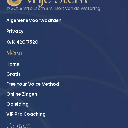
© 2026 Vrije Stem B.V. | Bert van de Wetering
Algemene voorwaarden
Privacy
KvK: 42017520
Menu
Home
Gratis
Free Your Voice Method
Online Zingen
Opleiding
VIP Pro Coaching
Contact