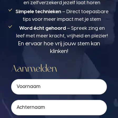
en zelfverzekerd jezelf laat horen
Simpele technieken
– Direct toepasbare
tips voor meer impact met je stem
Word écht gehoord
– Spreek zing en
leef met meer kracht, vrijheid en plezier!
En ervaar hoe vrij jouw stem kan
klinken!
Aanmelden