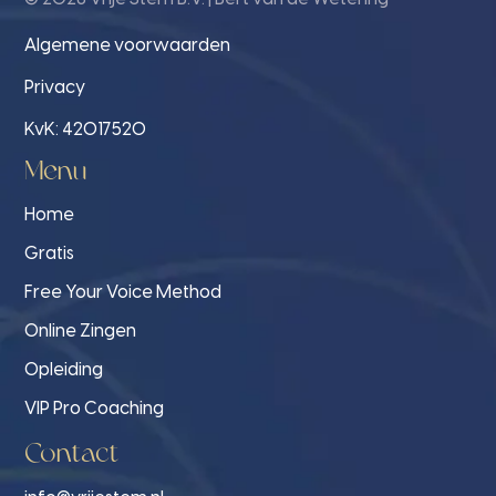
Algemene voorwaarden
Privacy
KvK: 42017520
Menu
Home
Gratis
Free Your Voice Method
Online Zingen
Opleiding
VIP Pro Coaching
Contact