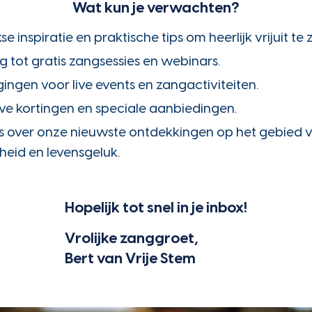
Wat kun je verwachten?
se inspiratie en praktische tips om heerlijk vrijuit te 
 tot gratis zangsessies en webinars.
gingen voor live events en zangactiviteiten.
eve kortingen en speciale aanbiedingen.
 over onze nieuwste ontdekkingen op het gebied v
eid en levensgeluk.
Hopelijk tot snel in je inbox!
Vrolijke zanggroet,
Bert van Vrije Stem