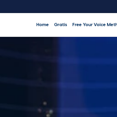
Home
Gratis
Free Your Voice Met