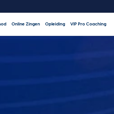
hod
Online Zingen
Opleiding
VIP Pro Coaching